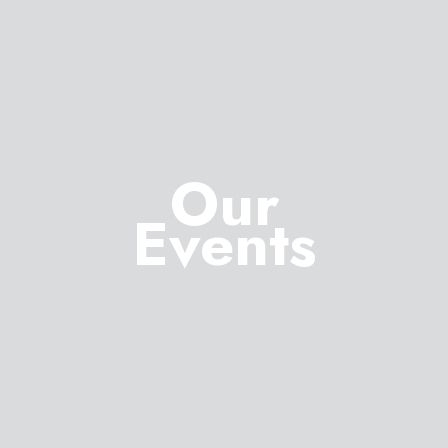
Our
Events