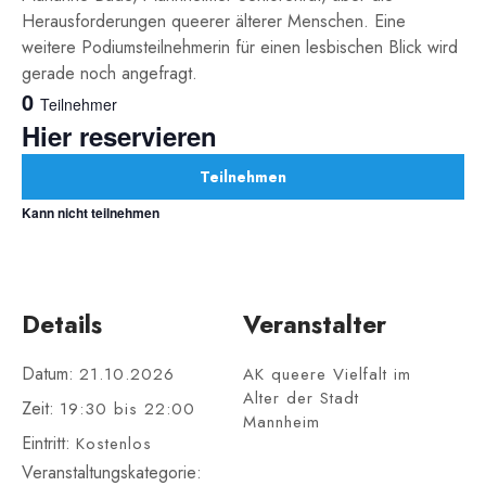
Herausforderungen queerer älterer Menschen. Eine
weitere Podiumsteilnehmerin für einen lesbischen Blick wird
gerade noch angefragt.
0
Teilnehmer
Hier reservieren
Teilnehmen
Kann nicht teilnehmen
Details
Veranstalter
Datum:
21.10.2026
AK queere Vielfalt im
Alter der Stadt
Zeit:
19:30 bis 22:00
Mannheim
Eintritt:
Kostenlos
Veranstaltungskategorie: