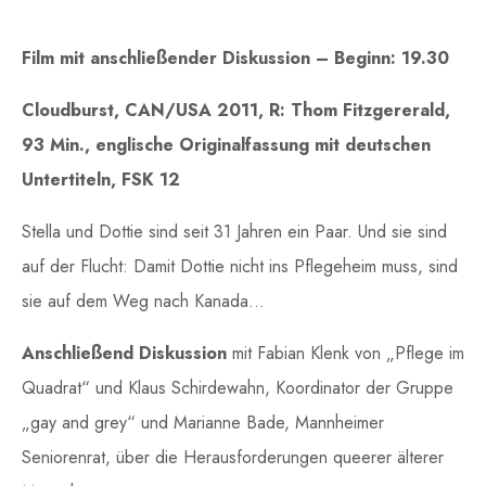
Film mit anschließender Diskussion – Beginn: 19.30
Cloudburst, CAN/USA 2011, R: Thom Fitzgererald,
93 Min., englische Originalfassung mit deutschen
Untertiteln, FSK 12
Stella und Dottie sind seit 31 Jahren ein Paar. Und sie sind
auf der Flucht: Damit Dottie nicht ins Pflegeheim muss, sind
sie auf dem Weg nach Kanada…
Anschließend Diskussion
mit Fabian Klenk von „Pflege im
Quadrat“ und Klaus Schirdewahn, Koordinator der Gruppe
„gay and grey“ und Marianne Bade, Mannheimer
Seniorenrat, über die Herausforderungen queerer älterer