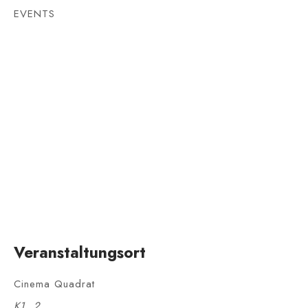
EVENTS
Veranstaltungsort
Cinema Quadrat
K1, 2