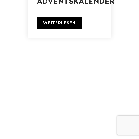
ADVENTSKALENDER
WEITERLESEN