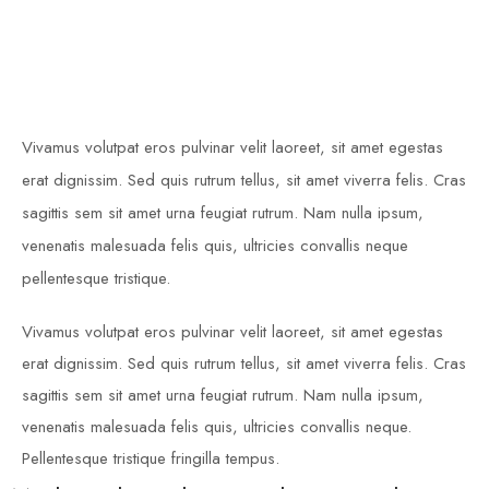
Vivamus volutpat eros pulvinar velit laoreet, sit amet egestas
erat dignissim. Sed quis rutrum tellus, sit amet viverra felis. Cras
sagittis sem sit amet urna feugiat rutrum. Nam nulla ipsum,
venenatis malesuada felis quis, ultricies convallis neque
pellentesque tristique.
Vivamus volutpat eros pulvinar velit laoreet, sit amet egestas
erat dignissim. Sed quis rutrum tellus, sit amet viverra felis. Cras
sagittis sem sit amet urna feugiat rutrum. Nam nulla ipsum,
venenatis malesuada felis quis, ultricies convallis neque.
Pellentesque tristique fringilla tempus.