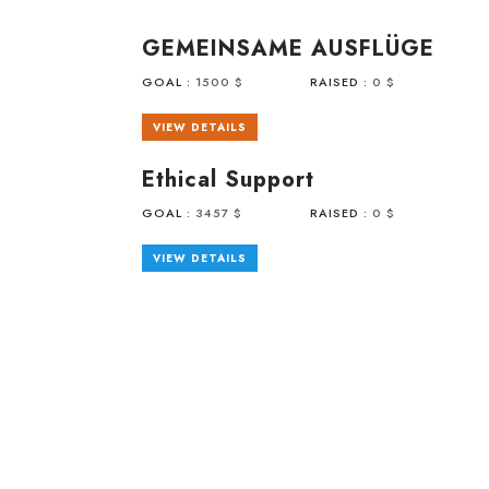
GEMEINSAME AUSFLÜGE
GOAL :
1500 $
RAISED :
0 $
VIEW DETAILS
Ethical Support
GOAL :
3457 $
RAISED :
0 $
VIEW DETAILS